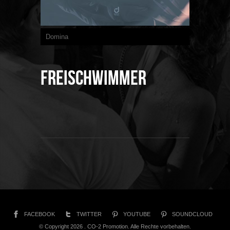
Domina
Freischwimmer
FACEBOOK
TWITTER
YOUTUBE
SOUNDCLOUD
© Copyright 2026 . CO-2 Promotion. Alle Rechte vorbehalten.