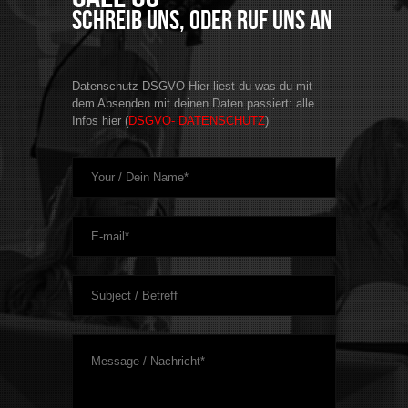
Schreib uns, oder ruf uns an
Datenschutz DSGVO Hier liest du was du mit
dem Absenden mit deinen Daten passiert: alle
Infos hier (
DSGVO- DATENSCHUTZ
)