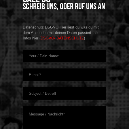
Schreib uns, oder ruf uns an
Datenschutz DSGVO Hier liest du was du mit
dem Absenden mit deinen Daten passiert: alle
Infos hier (
DSGVO- DATENSCHUTZ
)