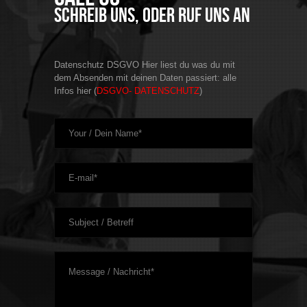
Schreib uns, oder ruf uns an
Datenschutz DSGVO Hier liest du was du mit
dem Absenden mit deinen Daten passiert: alle
Infos hier (
DSGVO- DATENSCHUTZ
)