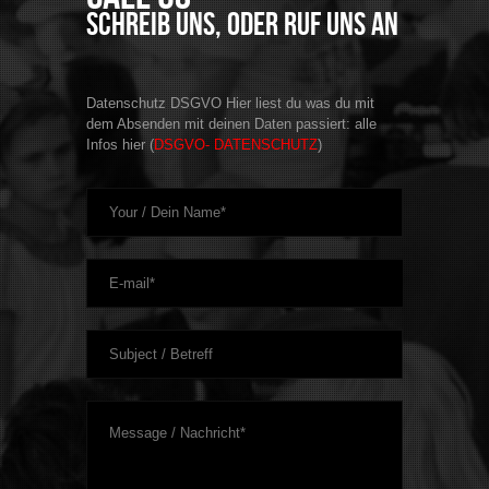
Schreib uns, oder ruf uns an
Datenschutz DSGVO Hier liest du was du mit
dem Absenden mit deinen Daten passiert: alle
Infos hier (
DSGVO- DATENSCHUTZ
)