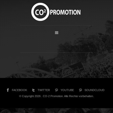
FACEBOOK
TWITTER
YOUTUBE
SOUNDCLOUD
© Copyright 2026 . CO-2 Promotion. Alle Rechte vorbehalten.